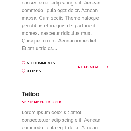
consectetuer adipiscing elit. Aenean
commodo ligula eget dolor. Aenean
massa. Cum sociis Theme natoque
penatibus et magnis dis parturient
montes, nascetur ridiculus mus.
Quisque rutrum. Aenean imperdiet.
Etiam ultricies....
NO COMMENTS
READ MORE
0 LIKES
Tattoo
SEPTEMBER 16, 2016
Lorem ipsum dolor sit amet,
consectetuer adipiscing elit. Aenean
commodo ligula eget dolor. Aenean