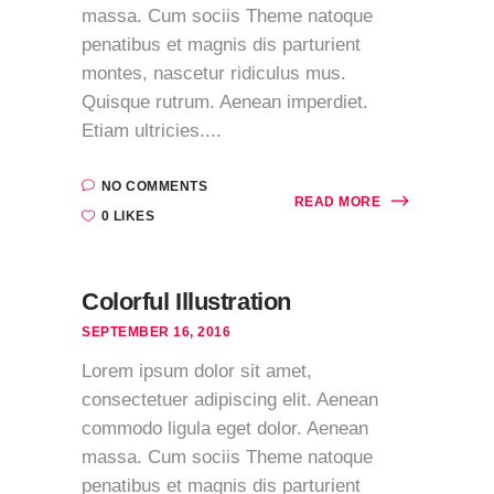
massa. Cum sociis Theme natoque
penatibus et magnis dis parturient
montes, nascetur ridiculus mus.
Quisque rutrum. Aenean imperdiet.
Etiam ultricies....
NO COMMENTS
READ MORE
0 LIKES
Colorful Illustration
SEPTEMBER 16, 2016
Lorem ipsum dolor sit amet,
consectetuer adipiscing elit. Aenean
commodo ligula eget dolor. Aenean
massa. Cum sociis Theme natoque
penatibus et magnis dis parturient