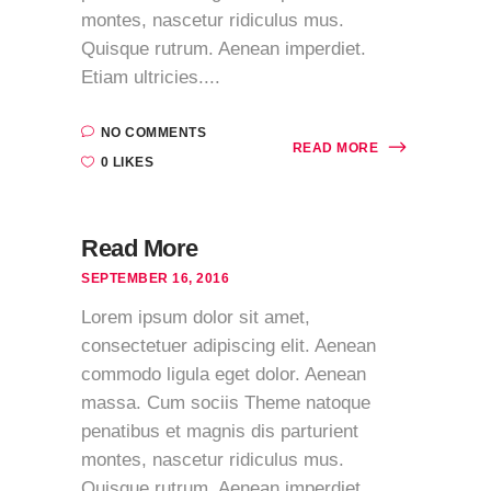
montes, nascetur ridiculus mus.
Quisque rutrum. Aenean imperdiet.
Etiam ultricies....
NO COMMENTS
READ MORE
0 LIKES
Read More
SEPTEMBER 16, 2016
Lorem ipsum dolor sit amet,
consectetuer adipiscing elit. Aenean
commodo ligula eget dolor. Aenean
massa. Cum sociis Theme natoque
penatibus et magnis dis parturient
montes, nascetur ridiculus mus.
Quisque rutrum. Aenean imperdiet.