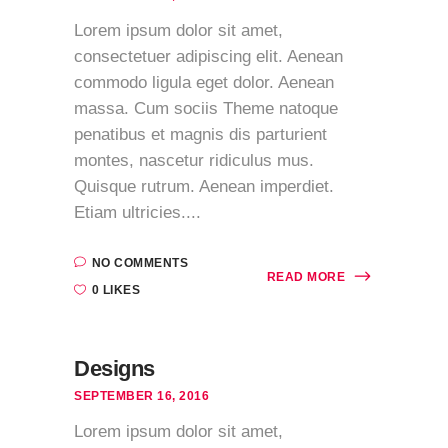
Lorem ipsum dolor sit amet,
consectetuer adipiscing elit. Aenean
commodo ligula eget dolor. Aenean
massa. Cum sociis Theme natoque
penatibus et magnis dis parturient
montes, nascetur ridiculus mus.
Quisque rutrum. Aenean imperdiet.
Etiam ultricies....
NO COMMENTS
READ MORE
0 LIKES
Designs
SEPTEMBER 16, 2016
Lorem ipsum dolor sit amet,